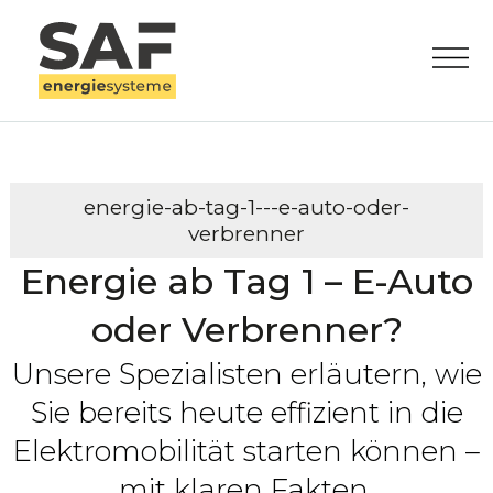
energie-ab-tag-1---e-auto-oder-
verbrenner
Energie ab Tag 1 – E-Auto
oder Verbrenner?
Unsere Spezialisten erläutern, wie
Sie bereits heute effizient in die
Elektromobilität starten können –
mit klaren Fakten,