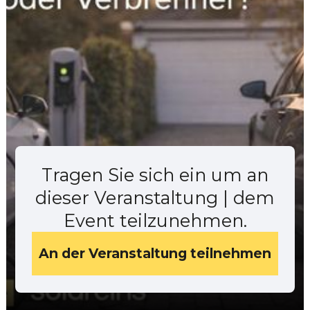
Tragen Sie sich ein um an
dieser Veranstaltung | dem
Event teilzunehmen.
An der Veranstaltung teilnehmen