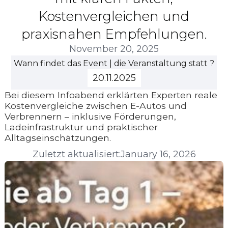
Kostenvergleichen und
praxisnahen Empfehlungen.
November 20, 2025
Wann findet das Event | die Veranstaltung statt ?
20.11.2025
Bei diesem Infoabend erklärten Experten reale
Kostenvergleiche zwischen E-Autos und
Verbrennern – inklusive Förderungen,
Ladeinfrastruktur und praktischer
Alltagseinschätzungen.
Zuletzt aktualisiert:
January 16, 2026