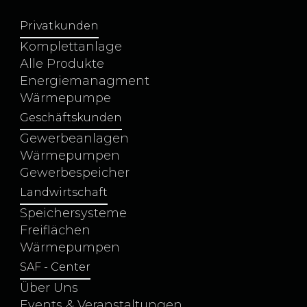
Privatkunden
Komplettanlage
Alle Produkte
Energiemanagment
Wärmepumpe
Geschäftskunden
Gewerbeanlagen
Wärmepumpen
Gewerbespeicher
Landwirtschaft
Speichersysteme
Freiflächen
Wärmepumpen
SAF - Center
Über Uns
Events & Veranstaltungen