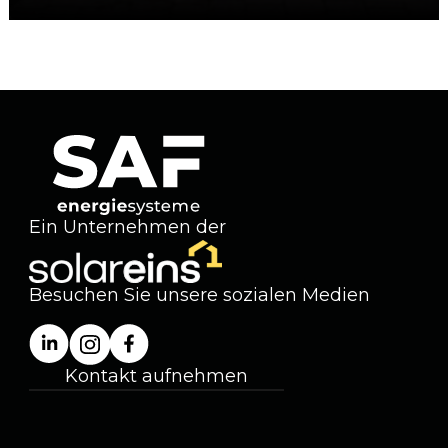
Ein Unternehmen der
Besuchen Sie unsere sozialen Medien
Kontakt aufnehmen
+49 (0) 5923 99991-11