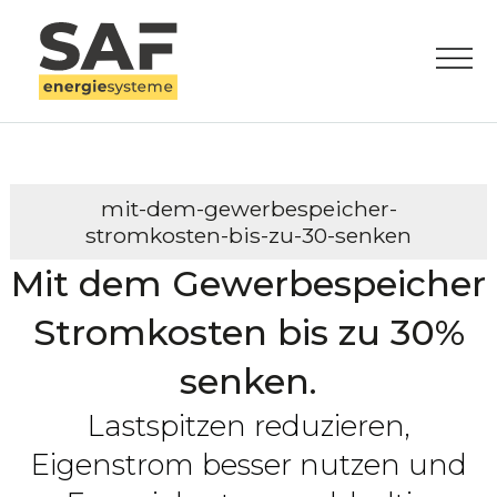
mit-dem-gewerbespeicher-
stromkosten-bis-zu-30-senken
Mit dem Gewerbespeicher
Stromkosten bis zu 30%
senken.
Lastspitzen reduzieren,
Eigenstrom besser nutzen und