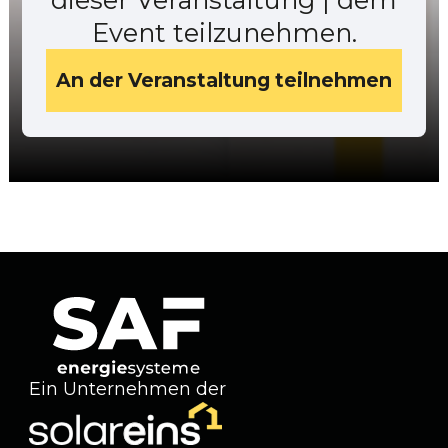
Event teilzunehmen.
An der Veranstaltung teilnehmen
Ein Unternehmen der