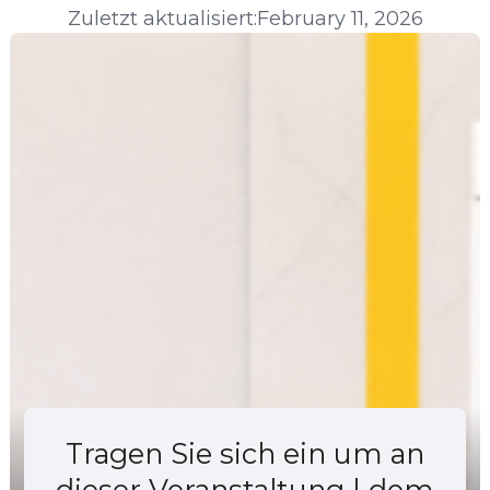
Zuletzt aktualisiert:
February 11, 2026
Tragen Sie sich ein um an
dieser Veranstaltung | dem