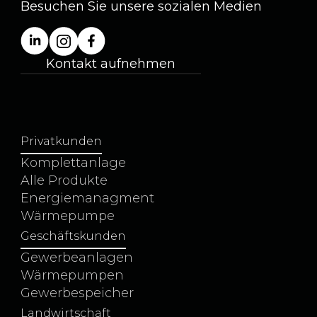
Besuchen Sie unsere sozialen Medien
Kontakt aufnehmen
+49 (0) 5923 99991-11
Privatkunden
Komplettanlage
Alle Produkte
Energiemanagment
Wärmepumpe
Geschäftskunden
Gewerbeanlagen
Wärmepumpen
Gewerbespeicher
Landwirtschaft