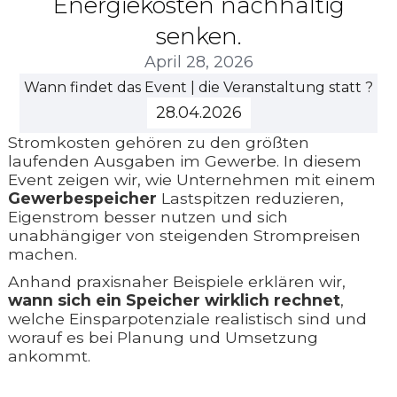
Energiekosten nachhaltig
senken.
April 28, 2026
Wann findet das Event | die Veranstaltung statt ?
28.04.2026
Stromkosten gehören zu den größten
laufenden Ausgaben im Gewerbe. In diesem
Event zeigen wir, wie Unternehmen mit einem
Gewerbespeicher
Lastspitzen reduzieren,
Eigenstrom besser nutzen und sich
unabhängiger von steigenden Strompreisen
machen.
Anhand praxisnaher Beispiele erklären wir,
wann sich ein Speicher wirklich rechnet
,
welche Einsparpotenziale realistisch sind und
worauf es bei Planung und Umsetzung
ankommt.